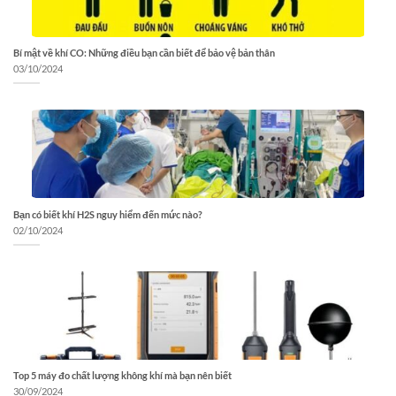
Bí mật về khí CO: Những điều bạn cần biết để bảo vệ bản thân
03/10/2024
Bạn có biết khí H2S nguy hiểm đến mức nào?
02/10/2024
Top 5 máy đo chất lượng không khí mà bạn nên biết
30/09/2024