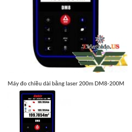
Máy đo chiều dài bằng laser 200m DM8-200M