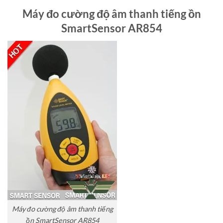
Máy đo cường độ âm thanh tiếng ồn
SmartSensor AR854
Máy đo cường độ âm thanh tiếng
ồn SmartSensor AR854