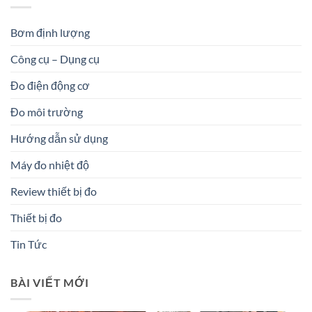
Bơm định lượng
Công cụ – Dụng cụ
Đo điện động cơ
Đo môi trường
Hướng dẫn sử dụng
Máy đo nhiệt độ
Review thiết bị đo
Thiết bị đo
Tin Tức
BÀI VIẾT MỚI