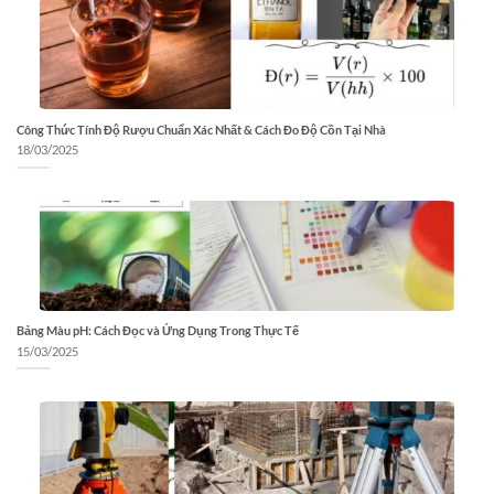
Công Thức Tính Độ Rượu Chuẩn Xác Nhất & Cách Đo Độ Cồn Tại Nhà
18/03/2025
Bảng Màu pH: Cách Đọc và Ứng Dụng Trong Thực Tế
15/03/2025