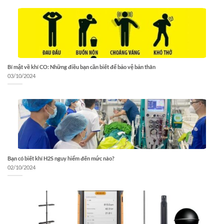
Bí mật về khí CO: Những điều bạn cần biết để bảo vệ bản thân
03/10/2024
Bạn có biết khí H2S nguy hiểm đến mức nào?
02/10/2024