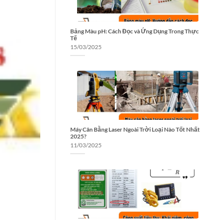
Bảng Màu pH: Cách Đọc và Ứng Dụng Trong Thực
Tế
15/03/2025
Máy Cân Bằng Laser Ngoài Trời Loại Nào Tốt Nhất
2025?
11/03/2025