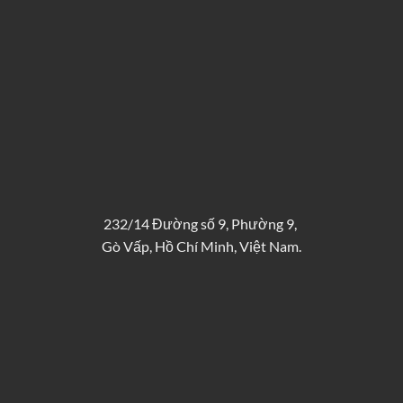
232/14 Đường số 9, Phường 9,
Gò Vấp, Hồ Chí Minh, Việt Nam.