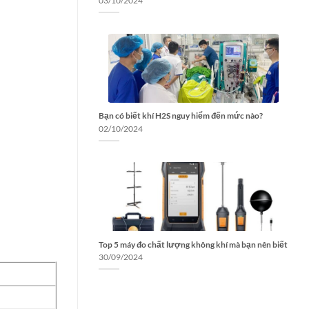
03/10/2024
Bạn có biết khí H2S nguy hiểm đến mức nào?
02/10/2024
Top 5 máy đo chất lượng không khí mà bạn nên biết
30/09/2024