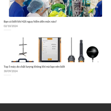
Bạn có biết khí H2S nguy hiểm đến mức nào?
02/10/2024
Top 5 máy đo chất lượng không khí mà bạn nên biết
30/09/2024