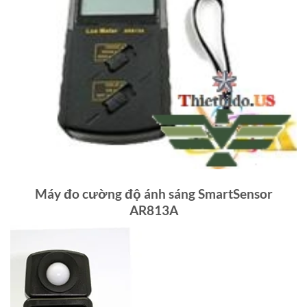
Máy đo cường độ ánh sáng SmartSensor
AR813A