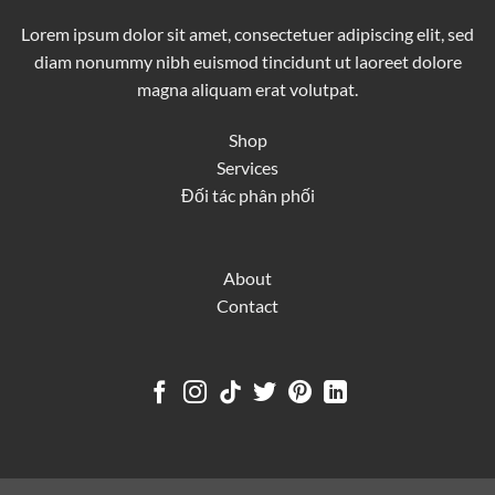
Lorem ipsum dolor sit amet, consectetuer adipiscing elit, sed
diam nonummy nibh euismod tincidunt ut laoreet dolore
magna aliquam erat volutpat.
Shop
Services
Đối tác phân phối
About
Contact