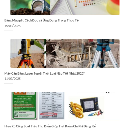
Bảng Màu pH: Cách Đọc và Ứng Dụng Trong Thực Tế
15/03/2025
Máy Cân Bằng Laser Ngoài Trời Loại Nào Tốt Nhất 2025?
11/03/2025
Hiểu Rõ Công Suất Tiêu Thụ Điện Giúp Tiết Kiệm Chi Phí Đáng Kể