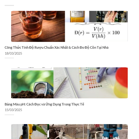
Công Thức Tính Độ Rượu Chuẩn Xác Nhất & Cách Đo Độ Cồn Tại Nhà
18/03/2025
Bảng Màu pH: Cách Đọc và Ứng Dụng Trong Thực Tế
15/03/2025