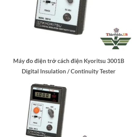
Máy đo điện trở cách điện Kyoritsu 3001B
Digital Insulation / Continuity Tester