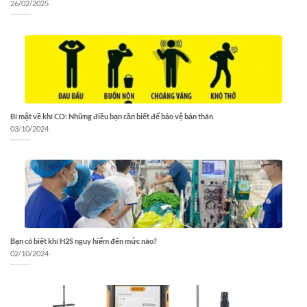
26/02/2025
Bí mật về khí CO: Những điều bạn cần biết để bảo vệ bản thân
03/10/2024
Bạn có biết khí H2S nguy hiểm đến mức nào?
02/10/2024