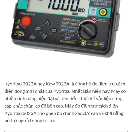
Kyoritsu 3023A hay Kew 3023A là đồng hồ đo điện trở cách
điện dòng mới nhất của Kyoritsu Nhật Bản hiện nay. Máy có
nhiều tính năng hiện đại và tiên tiến, thiết kế vật liệu cứng
cáp, chắc chắn, có độ bền cao. Máy đo điện trở cách điện
Kyoritsu 3023A cho phép đo chính xác cực cao và khả năng
hỗ trợ người dùng tối ưu.