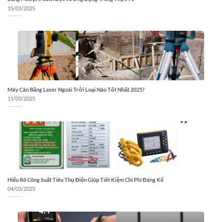
15/03/2025
Máy Cân Bằng Laser Ngoài Trời Loại Nào Tốt Nhất 2025?
11/03/2025
Hiểu Rõ Công Suất Tiêu Thụ Điện Giúp Tiết Kiệm Chi Phí Đáng Kể
04/03/2025