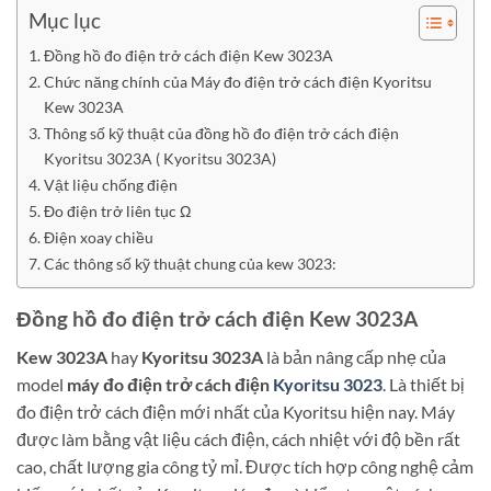
Mục lục
Đồng hồ đo điện trở cách điện Kew 3023A
Chức năng chính của Máy đo điện trở cách điện Kyoritsu
Kew 3023A
Thông số kỹ thuật của đồng hồ đo điện trở cách điện
Kyoritsu 3023A ( Kyoritsu 3023A)
Vật liệu chống điện
Đo điện trở liên tục Ω
Điện xoay chiều
Các thông số kỹ thuật chung của kew 3023:
Đồng hồ đo điện trở cách điện Kew 3023A
Kew 3023A
hay
Kyoritsu 3023A
là bản nâng cấp nhẹ của
model
máy đo điện trở cách điện
Kyoritsu 3023
. Là thiết bị
đo điện trở cách điện mới nhất của Kyoritsu hiện nay. Máy
được làm bằng vật liệu cách điện, cách nhiệt với độ bền rất
cao, chất lượng gia công tỷ mỉ. Được tích hợp công nghệ cảm