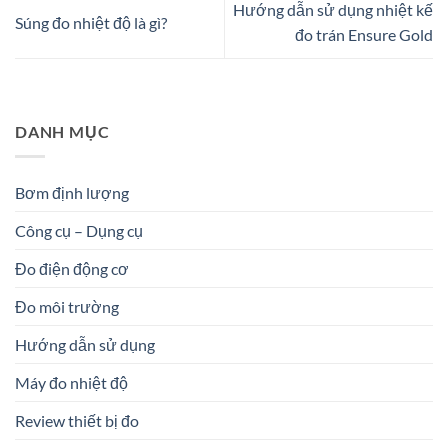
Hướng dẫn sử dụng nhiệt kế
Súng đo nhiệt độ là gì?
đo trán Ensure Gold
DANH MỤC
Bơm định lượng
Công cụ – Dụng cụ
Đo điện động cơ
Đo môi trường
Hướng dẫn sử dụng
Máy đo nhiệt độ
Review thiết bị đo