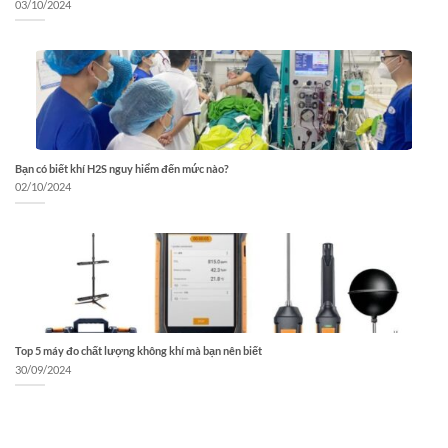
03/10/2024
Bạn có biết khí H2S nguy hiểm đến mức nào?
02/10/2024
Top 5 máy đo chất lượng không khí mà bạn nên biết
30/09/2024