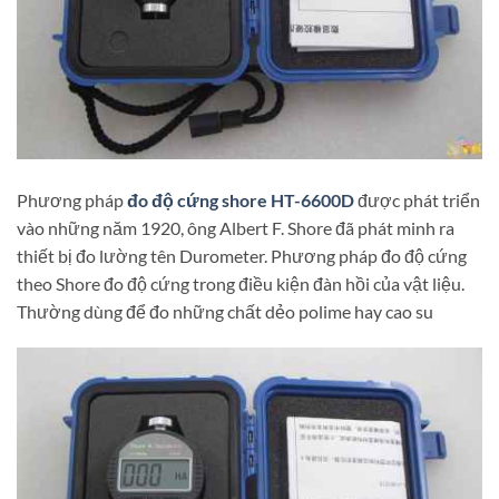
Phương pháp
đo độ cứng shore HT-6600D
được phát triển
vào những năm 1920, ông Albert F. Shore đã phát minh ra
thiết bị đo lường tên Durometer. Phương pháp đo độ cứng
theo Shore đo độ cứng trong điều kiện đàn hồi của vật liệu.
Thường dùng để đo những chất dẻo polime hay cao su