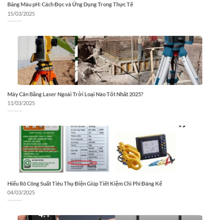
Bảng Màu pH: Cách Đọc và Ứng Dụng Trong Thực Tế
15/03/2025
Máy Cân Bằng Laser Ngoài Trời Loại Nào Tốt Nhất 2025?
11/03/2025
Hiểu Rõ Công Suất Tiêu Thụ Điện Giúp Tiết Kiệm Chi Phí Đáng Kể
04/03/2025