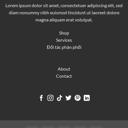
Lorem ipsum dolor sit amet, consectetuer adipiscing elit, sed
diam nonummy nibh euismod tincidunt ut laoreet dolore
magna aliquam erat volutpat.
Shop
Services
Đối tác phân phối
About
Contact