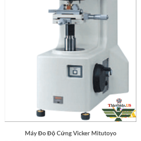
Máy Đo Độ Cứng Vicker Mitutoyo