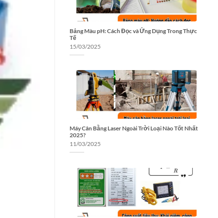
Bảng Màu pH: Cách Đọc và Ứng Dụng Trong Thực
Tế
15/03/2025
Máy Cân Bằng Laser Ngoài Trời Loại Nào Tốt Nhất
2025?
11/03/2025