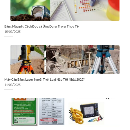
Bảng Màu pH: Cách Đọc và Ứng Dụng Trong Thực Tế
15/03/2025
Máy Cân Bằng Laser Ngoài Trời Loại Nào Tốt Nhất 2025?
11/03/2025