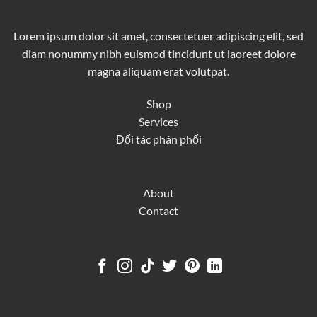
Lorem ipsum dolor sit amet, consectetuer adipiscing elit, sed
diam nonummy nibh euismod tincidunt ut laoreet dolore
magna aliquam erat volutpat.
Shop
Services
Đối tác phân phối
About
Contact