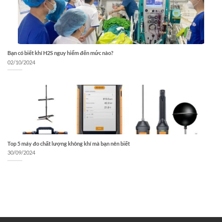
Bạn có biết khí H2S nguy hiểm đến mức nào?
02/10/2024
Top 5 máy đo chất lượng không khí mà bạn nên biết
30/09/2024