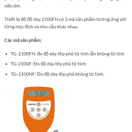
siêu âm.
Thiết bị độ độ dày 2100FN có 3 mã sản phẩm tương ứng với
từng mục đích và nhu cầu khác nhau.
Các mã sản phẩm:
TG-2100FN: đo độ dày lớp phủ từ tính lẫn không từ tính
TG-2100F: Đo độ dày lớp phủ từ tính
TG-2100NF: Đo độ dày lớp phủ không từ tính.