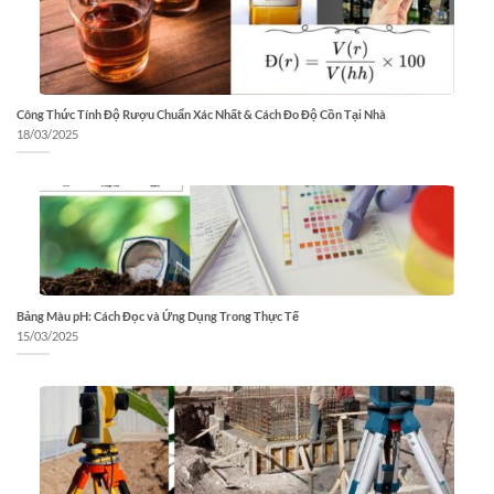
Công Thức Tính Độ Rượu Chuẩn Xác Nhất & Cách Đo Độ Cồn Tại Nhà
18/03/2025
Bảng Màu pH: Cách Đọc và Ứng Dụng Trong Thực Tế
15/03/2025