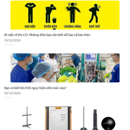
Bí mật về khí CO: Những điều bạn cần biết để bảo vệ bản thân
03/10/2024
Bạn có biết khí H2S nguy hiểm đến mức nào?
02/10/2024