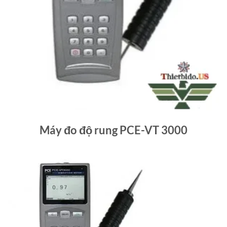
Máy đo độ rung PCE-VT 3000