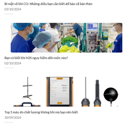
Bí mật về khí CO: Những điều bạn cần biết để bảo vệ bản thân
03/10/2024
Bạn có biết khí H2S nguy hiểm đến mức nào?
02/10/2024
Top 5 máy đo chất lượng không khí mà bạn nên biết
30/09/2024