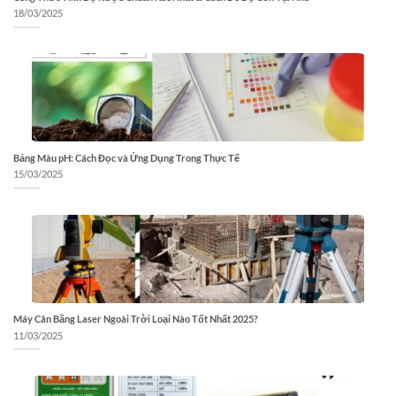
18/03/2025
Bảng Màu pH: Cách Đọc và Ứng Dụng Trong Thực Tế
15/03/2025
Máy Cân Bằng Laser Ngoài Trời Loại Nào Tốt Nhất 2025?
11/03/2025