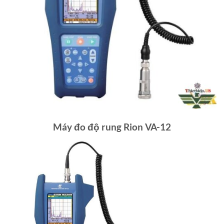
Máy đo độ rung Rion VA-12