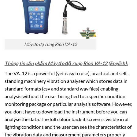
Máy đo độ rung Rion VA-12
Thông tin sản phẩm Máy đo độ rung Rion VA-12 (English):
The VA-12 is a powerful (yet easy to use), practical and self-
standing machinery vibration analyser which stores data in
standard formats (csv and standard wav files) enabling
analysis without the user being tied to a specific condition
monitoring package or particular analysis software. However,
you don’t have to download the instrument before you can
analyse the data. The full colour backlit screen is visible in all
lighting conditions and the user can see the characteristics of
the vibration data and measurement parameters properly