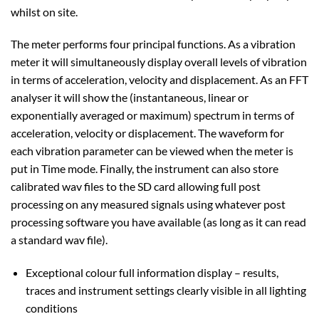
whilst on site.
The meter performs four principal functions. As a vibration
meter it will simultaneously display overall levels of vibration
in terms of acceleration, velocity and displacement. As an FFT
analyser it will show the (instantaneous, linear or
exponentially averaged or maximum) spectrum in terms of
acceleration, velocity or displacement. The waveform for
each vibration parameter can be viewed when the meter is
put in Time mode. Finally, the instrument can also store
calibrated wav files to the SD card allowing full post
processing on any measured signals using whatever post
processing software you have available (as long as it can read
a standard wav file).
Exceptional colour full information display – results,
traces and instrument settings clearly visible in all lighting
conditions