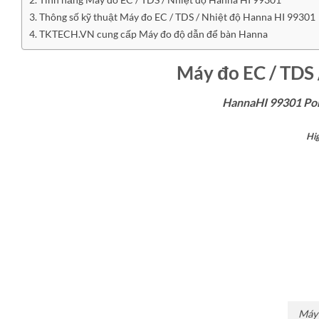
Thông số kỹ thuật Máy đo EC / TDS / Nhiệt độ Hanna HI 99301
TKTECH.VN cung cấp Máy đo độ dẫn để bàn Hanna
Máy đo EC / TDS 
HannaHI 99301 Po
Hi
Máy 