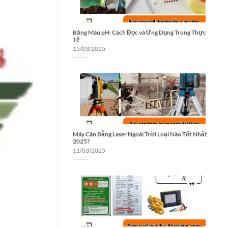
Bảng Màu pH: Cách Đọc và Ứng Dụng Trong Thực
Tế
15/03/2025
Máy Cân Bằng Laser Ngoài Trời Loại Nào Tốt Nhất
2025?
11/03/2025