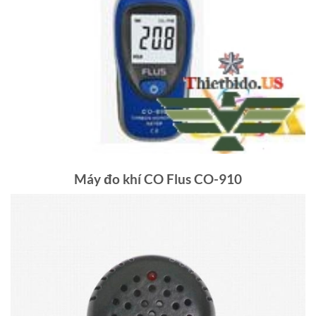
Máy đo khí CO Flus CO-910