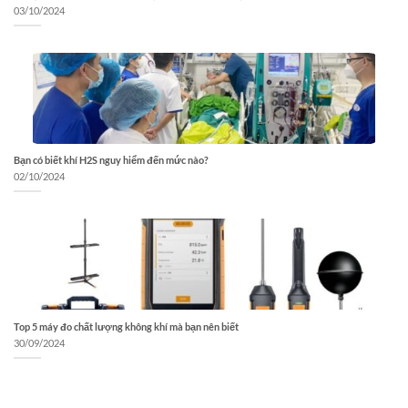
03/10/2024
Bạn có biết khí H2S nguy hiểm đến mức nào?
02/10/2024
Top 5 máy đo chất lượng không khí mà bạn nên biết
30/09/2024