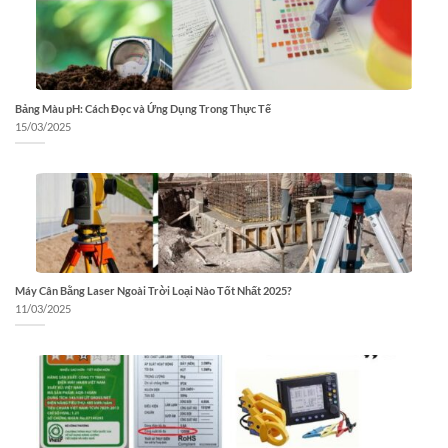
Bảng Màu pH: Cách Đọc và Ứng Dụng Trong Thực Tế
15/03/2025
Máy Cân Bằng Laser Ngoài Trời Loại Nào Tốt Nhất 2025?
11/03/2025