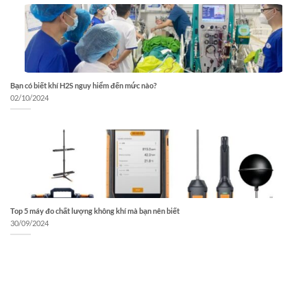
Bạn có biết khí H2S nguy hiểm đến mức nào?
02/10/2024
Top 5 máy đo chất lượng không khí mà bạn nên biết
30/09/2024