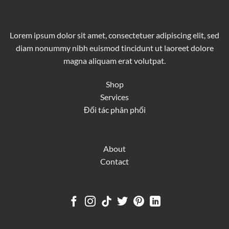
Lorem ipsum dolor sit amet, consectetuer adipiscing elit, sed
diam nonummy nibh euismod tincidunt ut laoreet dolore
magna aliquam erat volutpat.
Shop
Services
Đối tác phân phối
About
Contact