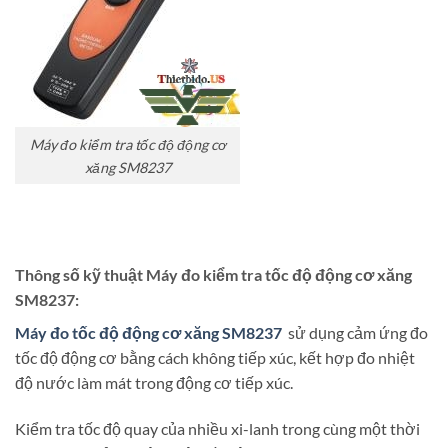
Máy đo kiểm tra tốc độ động cơ
xăng SM8237
Thông số kỹ thuật Máy đo kiểm tra tốc độ động cơ xăng
SM8237:
Máy đo tốc độ động cơ xăng SM8237
sử dụng cảm ứng đo
tốc độ động cơ bằng cách không tiếp xúc, kết hợp đo nhiệt
độ nước làm mát trong động cơ tiếp xúc.
Kiểm tra tốc độ quay của nhiều xi-lanh trong cùng một thời