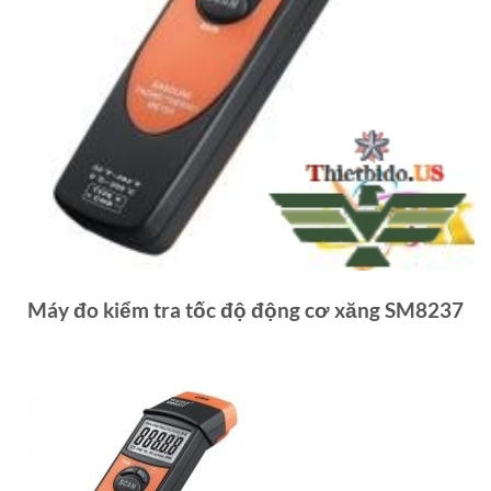
Máy đo kiểm tra tốc độ động cơ xăng SM8237