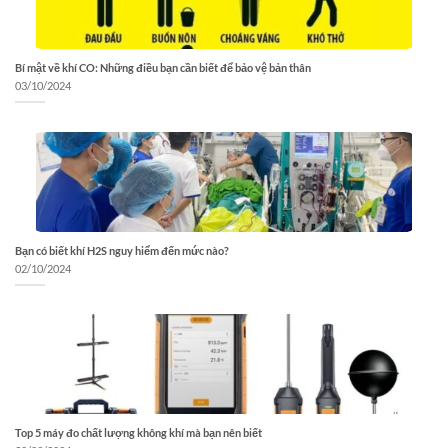
Bí mật về khí CO: Những điều bạn cần biết để bảo vệ bản thân
03/10/2024
Bạn có biết khí H2S nguy hiểm đến mức nào?
02/10/2024
Top 5 máy đo chất lượng không khí mà bạn nên biết