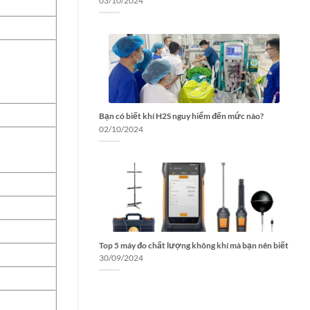
03/10/2024
Bạn có biết khí H2S nguy hiểm đến mức nào?
02/10/2024
Top 5 máy đo chất lượng không khí mà bạn nên biết
30/09/2024