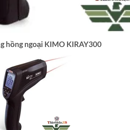
ng hồng ngoại KIMO KIRAY300