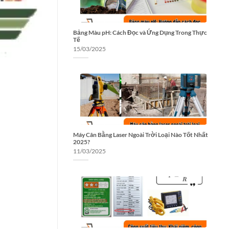
Bảng Màu pH: Cách Đọc và Ứng Dụng Trong Thực
Tế
15/03/2025
Máy Cân Bằng Laser Ngoài Trời Loại Nào Tốt Nhất
2025?
11/03/2025