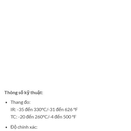
Thông số kỹ thuật:
Thang đo:
IR: -35 đến 330°C/-31 đến 626 °F
TC: -20 đến 260°C/-4 đến 500 °F
Độ chính xác: