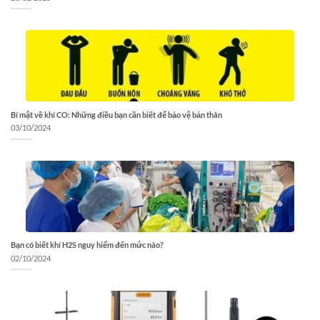
Bí mật về khí CO: Những điều bạn cần biết để bảo vệ bản thân
03/10/2024
Bạn có biết khí H2S nguy hiểm đến mức nào?
02/10/2024