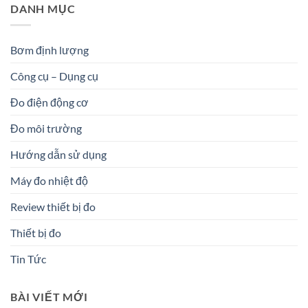
DANH MỤC
Bơm định lượng
Công cụ – Dụng cụ
Đo điện động cơ
Đo môi trường
Hướng dẫn sử dụng
Máy đo nhiệt độ
Review thiết bị đo
Thiết bị đo
Tin Tức
BÀI VIẾT MỚI