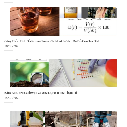
Công Thức Tính Độ Rượu Chuẩn Xác Nhất & Cách Đo Độ Cồn Tại Nhà
18/03/2025
Bảng Màu pH: Cách Đọc và Ứng Dụng Trong Thực Tế
15/03/2025