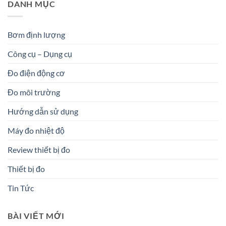
DANH MỤC
Bơm định lượng
Công cụ – Dụng cụ
Đo điện động cơ
Đo môi trường
Hướng dẫn sử dụng
Máy đo nhiệt độ
Review thiết bị đo
Thiết bị đo
Tin Tức
BÀI VIẾT MỚI