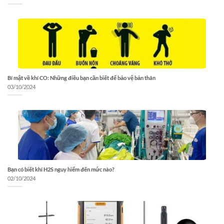
Bí mật về khí CO: Những điều bạn cần biết để bảo vệ bản thân
03/10/2024
Bạn có biết khí H2S nguy hiểm đến mức nào?
02/10/2024