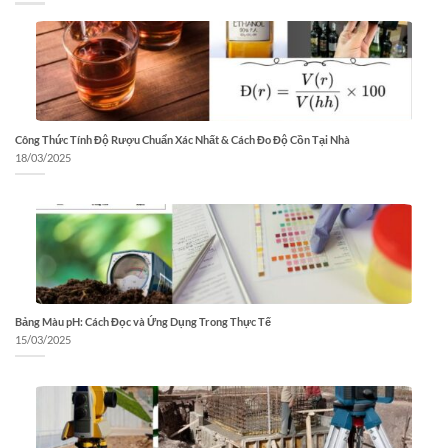
Công Thức Tính Độ Rượu Chuẩn Xác Nhất & Cách Đo Độ Cồn Tại Nhà
18/03/2025
Bảng Màu pH: Cách Đọc và Ứng Dụng Trong Thực Tế
15/03/2025