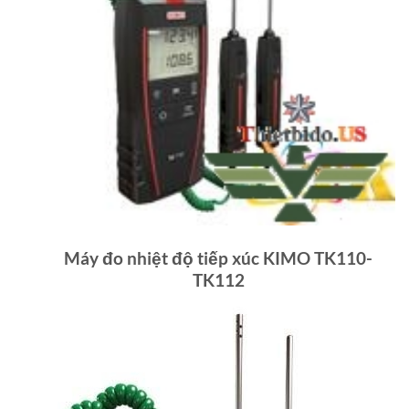
Máy đo nhiệt độ tiếp xúc KIMO TK110-
TK112