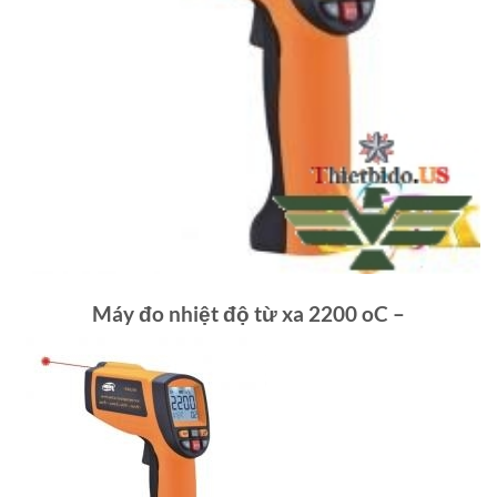
Máy đo nhiệt độ từ xa 2200 oC –