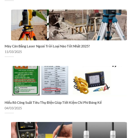
Máy Cân Bằng Laser Ngoài Trời Loại Nào Tốt Nhất 2025?
11/03/2025
Hiểu Rõ Công Suất Tiêu Thụ Điện Giúp Tiết Kiệm Chi Phí Đáng Kể
04/03/2025