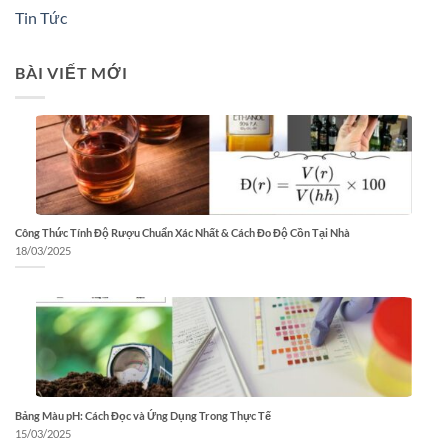
Tin Tức
BÀI VIẾT MỚI
Công Thức Tính Độ Rượu Chuẩn Xác Nhất & Cách Đo Độ Cồn Tại Nhà
18/03/2025
Bảng Màu pH: Cách Đọc và Ứng Dụng Trong Thực Tế
15/03/2025