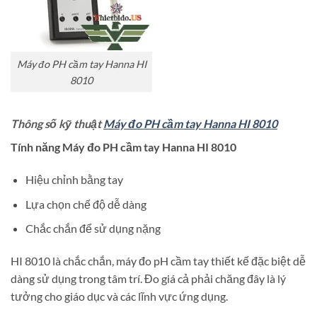
Máy đo PH cầm tay Hanna HI
8010
Thông số kỹ thuật
Máy đo PH cầm tay Hanna HI 8010
Tính năng Máy đo PH cầm tay Hanna HI 8010
Hiệu chỉnh bằng tay
Lựa chọn chế độ dễ dàng
Chắc chắn để sử dụng nặng
HI 8010 là chắc chắn, máy đo pH cầm tay thiết kế đặc biệt dễ
dàng sử dụng trong tâm trí. Đo giá cả phải chăng đây là lý
tưởng cho giáo dục và các lĩnh vực ứng dụng.