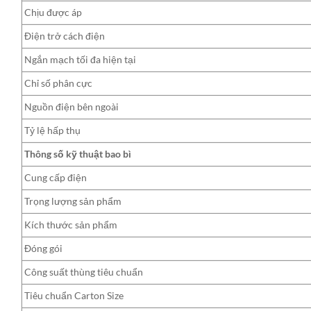
Chịu được áp
Điện trở cách điện
Ngắn mạch tối đa hiện tại
Chỉ số phân cực
Nguồn điện bên ngoài
Tỷ lệ hấp thụ
Thông số kỹ thuật bao bì
Cung cấp điện
Trọng lượng sản phẩm
Kích thước sản phẩm
Đóng gói
Công suất thùng tiêu chuẩn
Tiêu chuẩn Carton Size