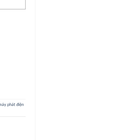
máy phát điện