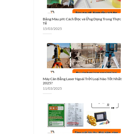
Bảng Màu pH: Cách Đọc và Ứng Dụng Trong Thực
Tế
15/03/2025
Máy Cân Bằng Laser Ngoài Trời Loại Nào Tốt Nhất
2025?
11/03/2025