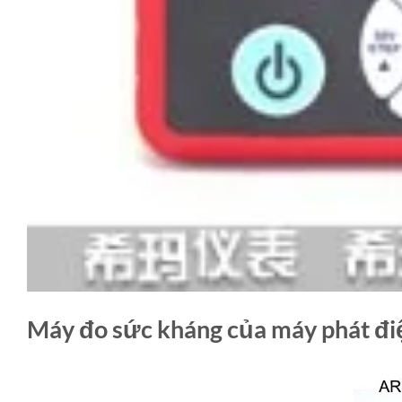
Máy đo sức kháng của máy phát đ