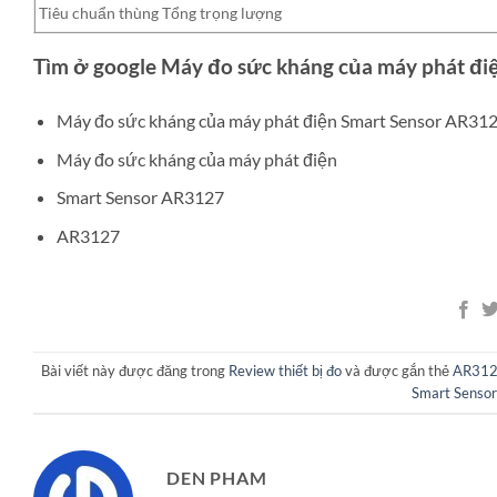
Tiêu chuẩn thùng Tổng trọng lượng
Tìm ở google Máy đo sức kháng của máy phát đi
Máy đo sức kháng của máy phát điện Smart Sensor AR31
Máy đo sức kháng của máy phát điện
Smart Sensor AR3127
AR3127
Bài viết này được đăng trong
Review thiết bị đo
và được gắn thẻ
AR31
Smart Senso
DEN PHAM