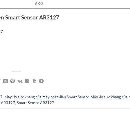
6KG
ện Smart Sensor AR3127
27
27
,
Máy đo sức kháng của máy phát điện Smart Sensor
,
Máy đo sức kháng của 
r AR3127
,
Smart Sensor AR3127
.