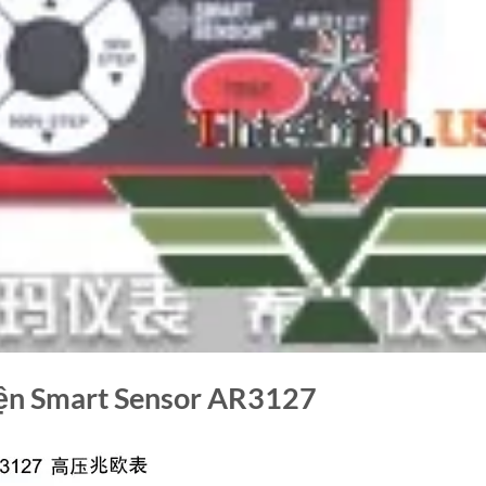
iện Smart Sensor AR3127