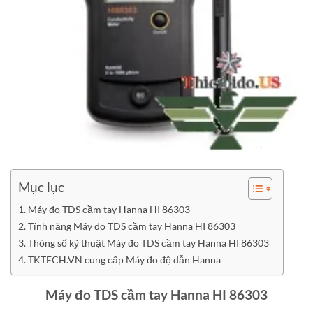
Mục lục
Máy đo TDS cầm tay Hanna HI 86303
Tính năng Máy đo TDS cầm tay Hanna HI 86303
Thông số kỹ thuật Máy đo TDS cầm tay Hanna HI 86303
TKTECH.VN cung cấp Máy đo độ dẫn Hanna
Máy đo TDS cầm tay Hanna HI 86303