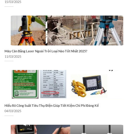
15/03/2025
Máy Cân Bằng Laser Ngoài Trời Loại Nào Tốt Nhất 2025?
11/03/2025
Hiểu Rõ Công Suất Tiêu Thụ Điện Giúp Tiết Kiệm Chi Phí Đáng Kể
04/03/2025