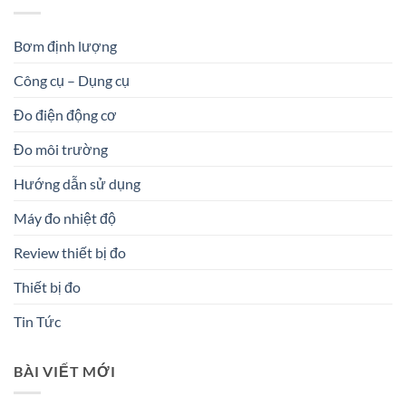
Bơm định lượng
Công cụ – Dụng cụ
Đo điện động cơ
Đo môi trường
Hướng dẫn sử dụng
Máy đo nhiệt độ
Review thiết bị đo
Thiết bị đo
Tin Tức
BÀI VIẾT MỚI