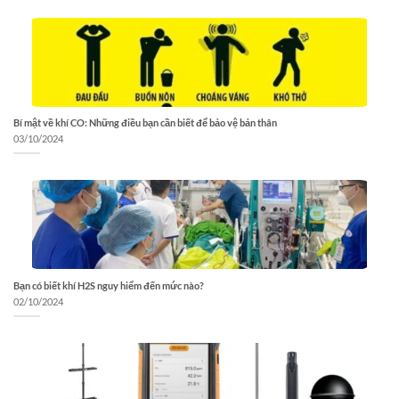
Bí mật về khí CO: Những điều bạn cần biết để bảo vệ bản thân
03/10/2024
Bạn có biết khí H2S nguy hiểm đến mức nào?
02/10/2024