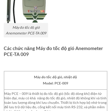
Máy đo tốc độ gió
Anemometer PCE-TA 009
Các chức năng Máy đo tốc độ gió Anemometer
PCE-TA 009
Máy đo tốc độ gió, nhiệt độ
Model: PCE-009
Máy PCE – 009 là thiết bị đo tốc độ gió (tốc độ dòng khí) điện tử
hiện đại, máy có khả năng đo tốc độ gió, nhiệt độ không khí và tính
toán lưu lượng dòng khí lưu chuyển. Thiết bị tích hợp bộ nhớ trong
để lưu trữ dữ liệu đo, cổng kết nối máy tính RS-232, và phần mềm