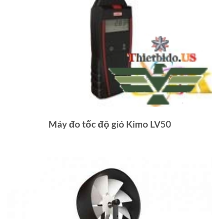
Máy đo tốc độ gió Kimo LV50