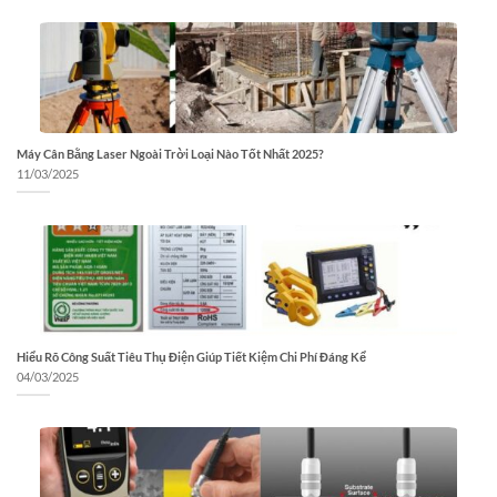
Máy Cân Bằng Laser Ngoài Trời Loại Nào Tốt Nhất 2025?
11/03/2025
Hiểu Rõ Công Suất Tiêu Thụ Điện Giúp Tiết Kiệm Chi Phí Đáng Kể
04/03/2025