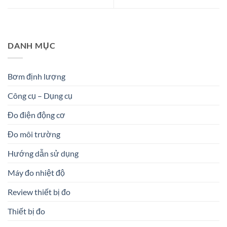
DANH MỤC
Bơm định lượng
Công cụ – Dụng cụ
Đo điện động cơ
Đo môi trường
Hướng dẫn sử dụng
Máy đo nhiệt độ
Review thiết bị đo
Thiết bị đo