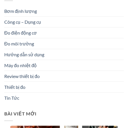
Bơm định lượng
Công cụ – Dụng cụ
Đo điện động cơ
Đo môi trường
Hướng dẫn sử dụng
Máy đo nhiệt độ
Review thiết bị đo
Thiết bị đo
Tin Tức
BÀI VIẾT MỚI