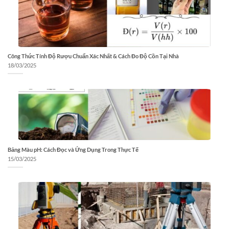
Công Thức Tính Độ Rượu Chuẩn Xác Nhất & Cách Đo Độ Cồn Tại Nhà
18/03/2025
Bảng Màu pH: Cách Đọc và Ứng Dụng Trong Thực Tế
15/03/2025