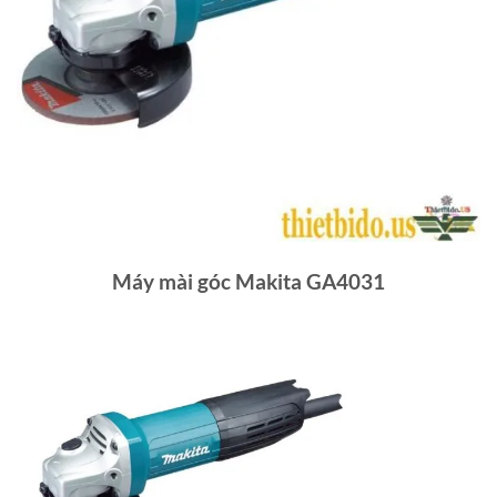
Máy mài góc Makita GA4031