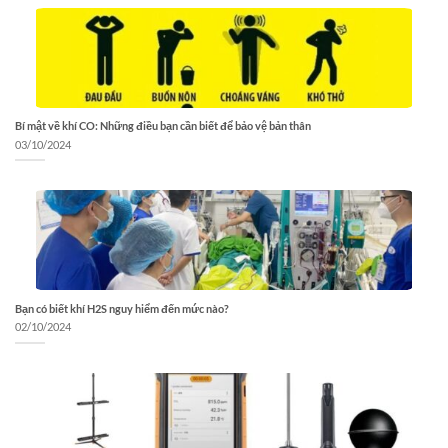
Bí mật về khí CO: Những điều bạn cần biết để bảo vệ bản thân
03/10/2024
Bạn có biết khí H2S nguy hiểm đến mức nào?
02/10/2024