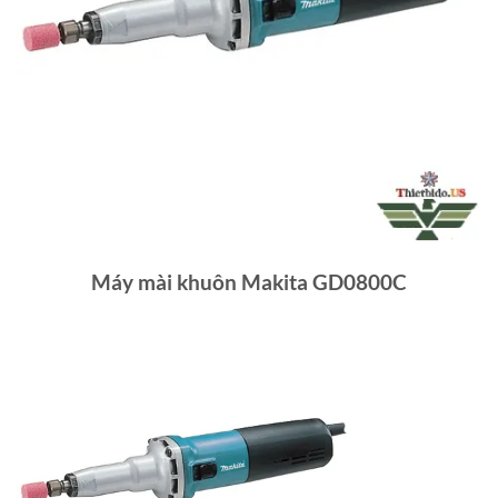
Máy mài khuôn Makita GD0800C