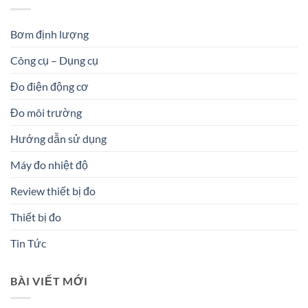
Bơm định lượng
Công cụ – Dụng cụ
Đo điện động cơ
Đo môi trường
Hướng dẫn sử dụng
Máy đo nhiệt độ
Review thiết bị đo
Thiết bị đo
Tin Tức
BÀI VIẾT MỚI