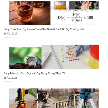
Công Thức Tính Độ Rượu Chuẩn Xác Nhất & Cách Đo Độ Cồn Tại Nhà
18/03/2025
Bảng Màu pH: Cách Đọc và Ứng Dụng Trong Thực Tế
15/03/2025