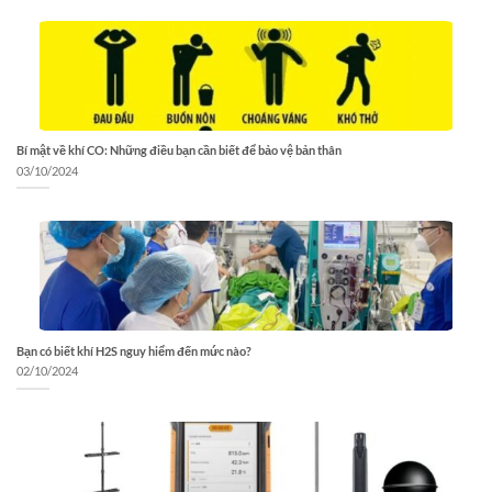
Bí mật về khí CO: Những điều bạn cần biết để bảo vệ bản thân
03/10/2024
Bạn có biết khí H2S nguy hiểm đến mức nào?
02/10/2024