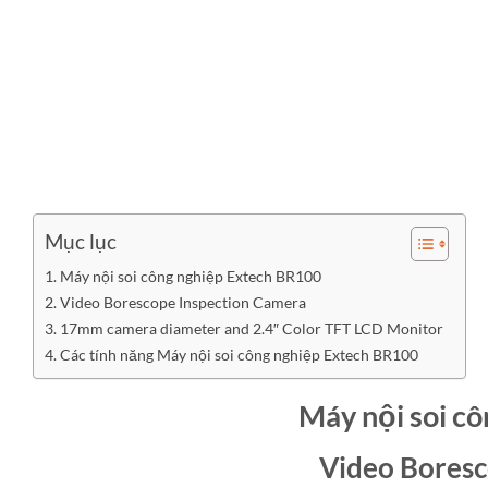
Mục lục
Máy nội soi công nghiệp Extech BR100
Video Borescope Inspection Camera
17mm camera diameter and 2.4″ Color TFT LCD Monitor
Các tính năng Máy nội soi công nghiệp Extech BR100
Máy nội soi c
Video Boresc