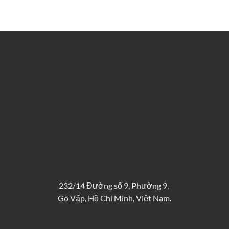
232/14 Đường số 9, Phường 9,
Gò Vấp, Hồ Chí Minh, Việt Nam.