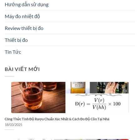
Hướng dẫn sử dụng
Máy đo nhiệt độ
Review thiết bị đo
Thiết bị đo
Tin Tức
BÀI VIẾT MỚI
Công Thức Tính Độ Rượu Chuẩn Xác Nhất & Cách Đo Độ Cồn Tại Nhà
18/03/2025