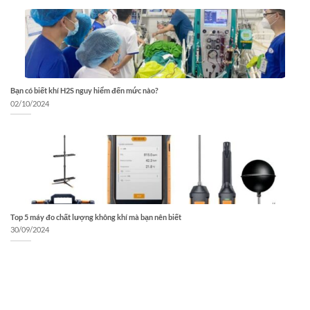
Bạn có biết khí H2S nguy hiểm đến mức nào?
02/10/2024
Top 5 máy đo chất lượng không khí mà bạn nên biết
30/09/2024