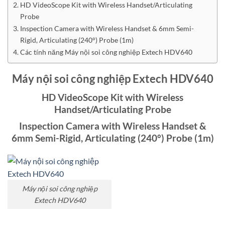
HD VideoScope Kit with Wireless Handset/Articulating
Probe
Inspection Camera with Wireless Handset & 6mm Semi-
Rigid, Articulating (240°) Probe (1m)
Các tính năng Máy nội soi công nghiệp Extech HDV640
Máy nội soi công nghiệp Extech HDV640
HD VideoScope Kit with Wireless
Handset/Articulating Probe
Inspection Camera with Wireless Handset &
6mm Semi-Rigid, Articulating (240°) Probe (1m)
Máy nội soi công nghiệp
Extech HDV640