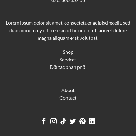
Lorem ipsum dolor sit amet, consectetuer adipiscing elit, sed
diam nonummy nibh euismod tincidunt ut laoreet dolore
magna aliquam erat volutpat.
Shop
Services
Đối tác phân phối
About
Contact