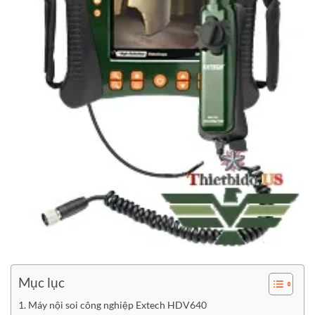
Mục lục
Máy nội soi công nghiệp Extech HDV640