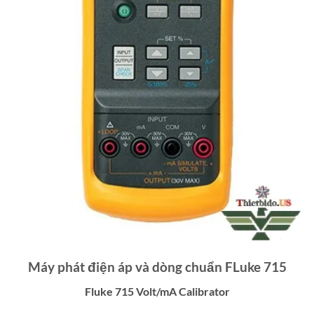
Máy phát điện áp và dòng chuẩn FLuke 715
Fluke 715 Volt/mA Calibrator