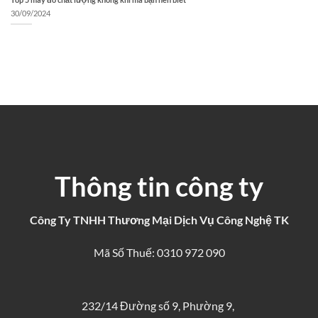
30/09/2024
Thông tin công ty
Công Ty TNHH Thương Mại Dịch Vụ Công Nghệ TK
Mã Số Thuế: 0310 972 090
232/14 Đường số 9, Phường 9,