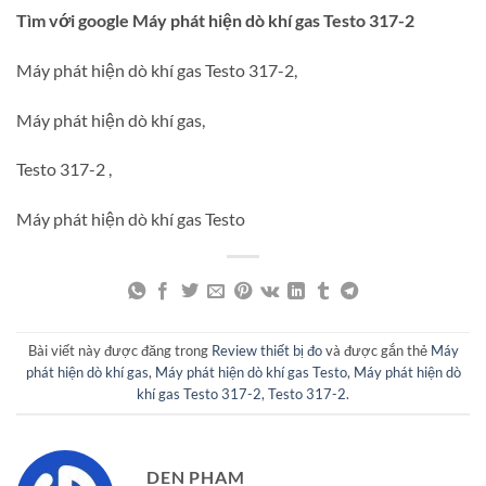
Tìm với google Máy phát hiện dò khí gas Testo 317-2
Máy phát hiện dò khí gas Testo 317-2,
Máy phát hiện dò khí gas,
Testo 317-2 ,
Máy phát hiện dò khí gas Testo
Bài viết này được đăng trong
Review thiết bị đo
và được gắn thẻ
Máy
phát hiện dò khí gas
,
Máy phát hiện dò khí gas Testo
,
Máy phát hiện dò
khí gas Testo 317-2
,
Testo 317-2
.
DEN PHAM