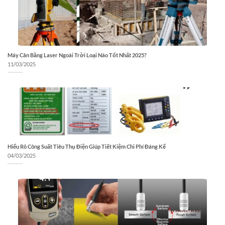
Máy Cân Bằng Laser Ngoài Trời Loại Nào Tốt Nhất 2025?
11/03/2025
Hiểu Rõ Công Suất Tiêu Thụ Điện Giúp Tiết Kiệm Chi Phí Đáng Kể
04/03/2025