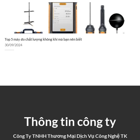
Top 5 máy đo chất lượng không khí mà bạn nên biết
30/09/2024
Thông tin công ty
Công Ty TNHH Thương Mại Dịch Vụ Công Nghệ TK