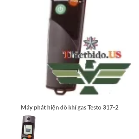
Máy phát hiện dò khí gas Testo 317-2