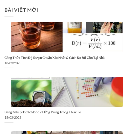
BÀI VIẾT MỚI
Công Thức Tính Độ Rượu Chuẩn Xác Nhất & Cách Đo Độ Cồn Tại Nhà
18/03/2025
Bảng Màu pH: Cách Đọc và Ứng Dụng Trong Thực Tế
15/03/2025