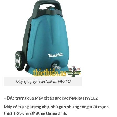
Máy xịt áp lực cao Makita HW102
– Đặc trưng cuả Máy xịt áp lực cao Makita HW102
Máy có trọng lượng nhẹ, nhỏ gọn nhưng công suất mạnh,
thích hợp cho sử dụng tại gia đình.