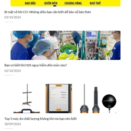
Bí mật về khí CO: Những điều bạn cần biết để bảo vệ bản thân
03/10/2024
Bạn có biết khí H2S nguy hiểm đến mức nào?
02/10/2024
Top 5 máy đo chất lượng không khí mà bạn nên biết
30/09/2024