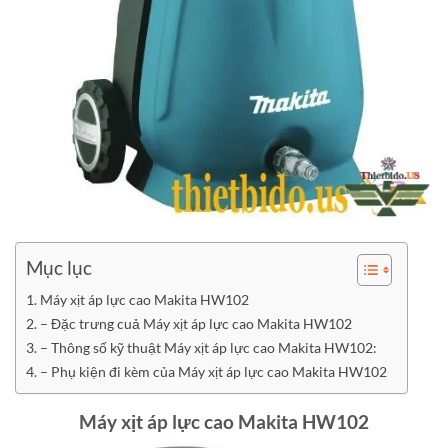
Mục lục
Máy xịt áp lực cao Makita HW102
– Đặc trưng cuả Máy xịt áp lực cao Makita HW102
– Thông số kỹ thuật Máy xịt áp lực cao Makita HW102:
– Phụ kiện đi kèm của Máy xịt áp lực cao Makita HW102
Máy xịt áp lực cao Makita HW102