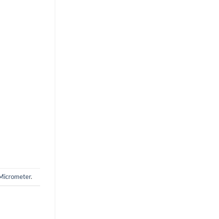
Micrometer
.