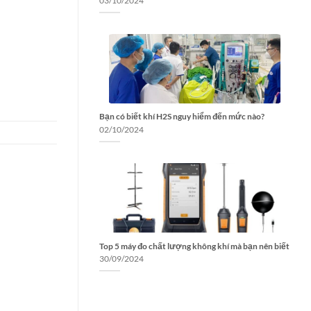
03/10/2024
Bạn có biết khí H2S nguy hiểm đến mức nào?
02/10/2024
Top 5 máy đo chất lượng không khí mà bạn nên biết
30/09/2024