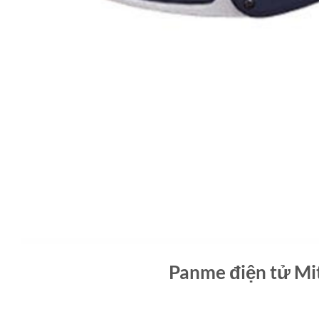
Panme điện tử Mi