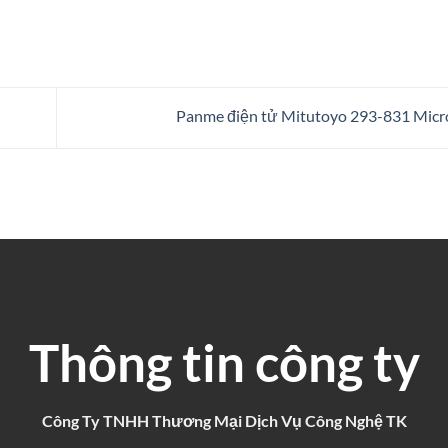
Panme điện tử Mitutoyo 293-831 Mic
Thông tin công ty
Công Ty TNHH Thương Mại Dịch Vụ Công Nghệ TK