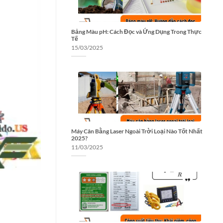
Bảng Màu pH: Cách Đọc và Ứng Dụng Trong Thực
Tế
15/03/2025
Máy Cân Bằng Laser Ngoài Trời Loại Nào Tốt Nhất
2025?
11/03/2025