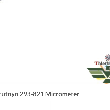
tutoyo 293-821 Micrometer