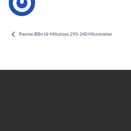
Panme điện tử Mitutoyo 293-240 Micrometer