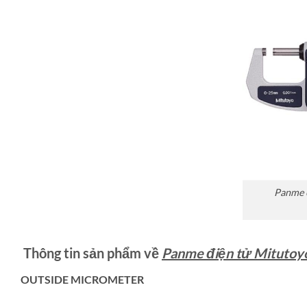
Panme 
Thông tin sản phẩm về
Panme điện tử Mituto
OUTSIDE MICROMETER