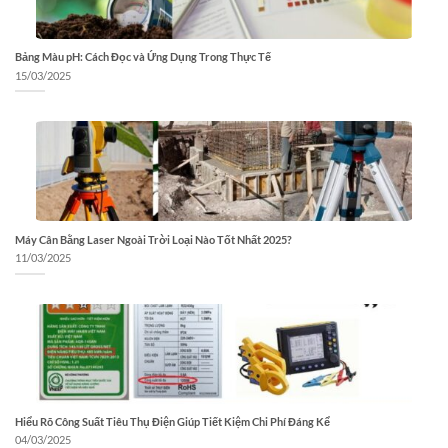
Bảng Màu pH: Cách Đọc và Ứng Dụng Trong Thực Tế
15/03/2025
Máy Cân Bằng Laser Ngoài Trời Loại Nào Tốt Nhất 2025?
11/03/2025
Hiểu Rõ Công Suất Tiêu Thụ Điện Giúp Tiết Kiệm Chi Phí Đáng Kể
04/03/2025