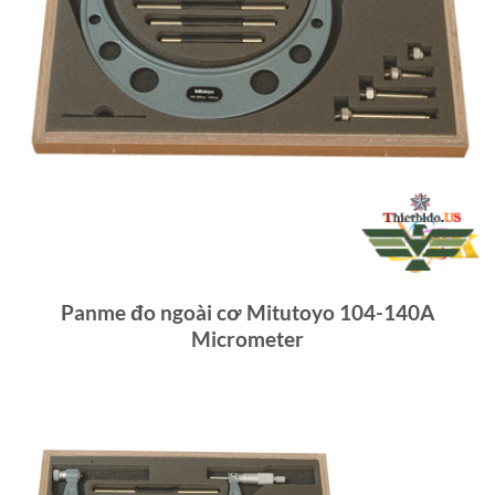
Panme đo ngoài cơ Mitutoyo 104-140A
Micrometer