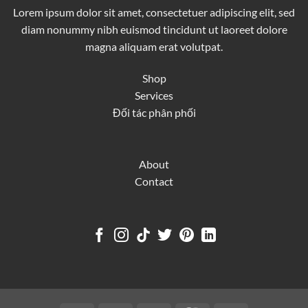
Lorem ipsum dolor sit amet, consectetuer adipiscing elit, sed
diam nonummy nibh euismod tincidunt ut laoreet dolore
magna aliquam erat volutpat.
Shop
Services
Đối tác phân phối
About
Contact