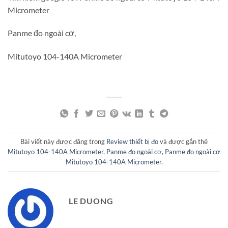
Micrometer
Panme đo ngoài cơ,
Mitutoyo 104-140A Micrometer
Bài viết này được đăng trong
Review thiết bị đo
và được gắn thẻ
Mitutoyo 104-140A Micrometer
,
Panme đo ngoài cơ
,
Panme đo ngoài cơ
Mitutoyo 104-140A Micrometer
.
LE DUONG