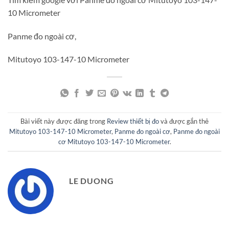
10 Micrometer
Panme đo ngoài cơ,
Mitutoyo 103-147-10 Micrometer
Bài viết này được đăng trong
Review thiết bị đo
và được gắn thẻ
Mitutoyo 103-147-10 Micrometer
,
Panme đo ngoài cơ
,
Panme đo ngoài
cơ Mitutoyo 103-147-10 Micrometer
.
LE DUONG