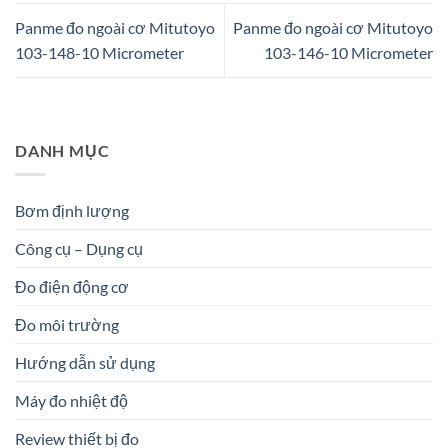
Panme đo ngoài cơ Mitutoyo
Panme đo ngoài cơ Mitutoyo
103-148-10 Micrometer
103-146-10 Micrometer
DANH MỤC
Bơm định lượng
Công cụ – Dụng cụ
Đo điện động cơ
Đo môi trường
Hướng dẫn sử dụng
Máy đo nhiệt độ
Review thiết bị đo