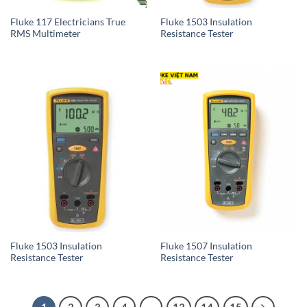
Fluke 117 Electricians True
Fluke 1503 Insulation
RMS Multimeter
Resistance Tester
Fluke 1503 Insulation
Fluke 1507 Insulation
Resistance Tester
Resistance Tester