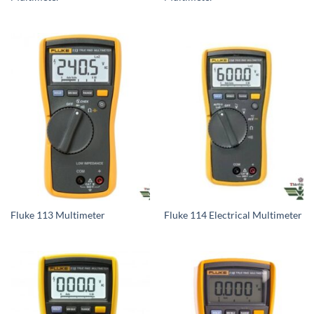
Fluke 113 Multimeter
Fluke 114 Electrical Multimeter