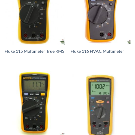
Fluke 115 Multimeter True RMS
Fluke 116 HVAC Multimeter