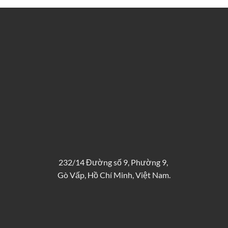
232/14 Đường số 9, Phường 9,
Gò Vấp, Hồ Chí Minh, Việt Nam.