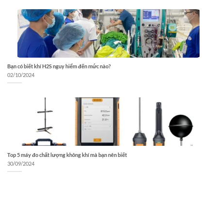
Bạn có biết khí H2S nguy hiểm đến mức nào?
02/10/2024
Top 5 máy đo chất lượng không khí mà bạn nên biết
30/09/2024