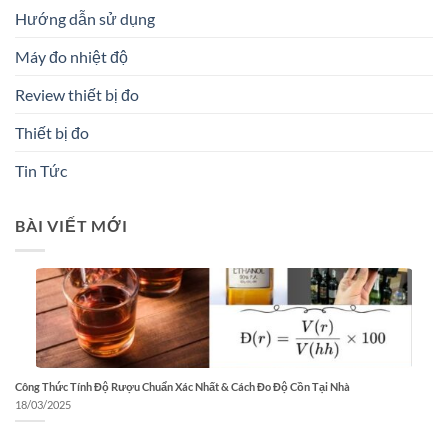
Hướng dẫn sử dụng
Máy đo nhiệt độ
Review thiết bị đo
Thiết bị đo
Tin Tức
BÀI VIẾT MỚI
Công Thức Tính Độ Rượu Chuẩn Xác Nhất & Cách Đo Độ Cồn Tại Nhà
18/03/2025