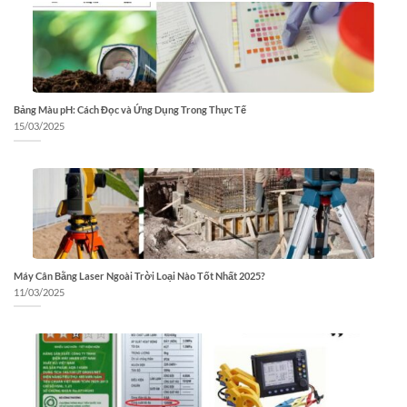
Bảng Màu pH: Cách Đọc và Ứng Dụng Trong Thực Tế
15/03/2025
Máy Cân Bằng Laser Ngoài Trời Loại Nào Tốt Nhất 2025?
11/03/2025