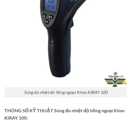
Súng đo nhiệt độ hồng ngoại Kimo KIRAY 100
THÔNG SỐ KỸ THUẬT Súng đo nhiệt độ hồng ngoại Kimo
KIRAY 100: