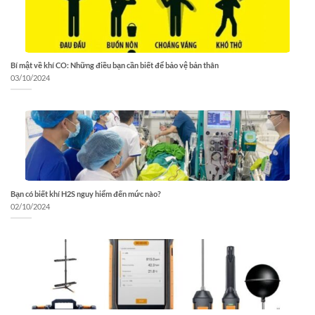
Bí mật về khí CO: Những điều bạn cần biết để bảo vệ bản thân
03/10/2024
Bạn có biết khí H2S nguy hiểm đến mức nào?
02/10/2024