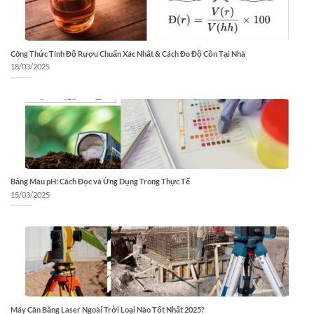
Công Thức Tính Độ Rượu Chuẩn Xác Nhất & Cách Đo Độ Cồn Tại Nhà
18/03/2025
Bảng Màu pH: Cách Đọc và Ứng Dụng Trong Thực Tế
15/03/2025
Máy Cân Bằng Laser Ngoài Trời Loại Nào Tốt Nhất 2025?