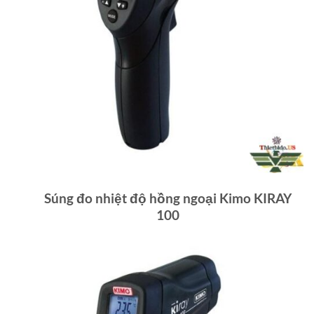
Súng đo nhiệt độ hồng ngoại Kimo KIRAY
100