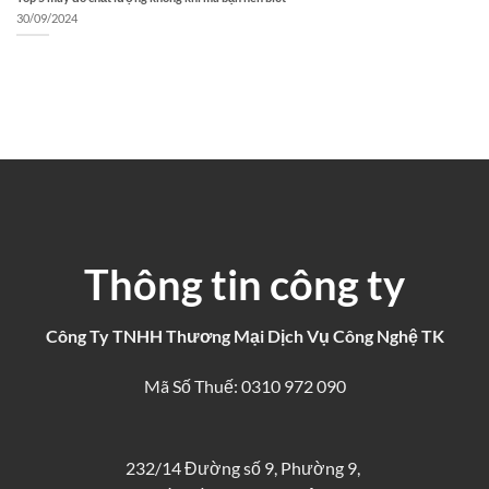
30/09/2024
Thông tin công ty
Công Ty TNHH Thương Mại Dịch Vụ Công Nghệ TK
Mã Số Thuế: 0310 972 090
232/14 Đường số 9, Phường 9,