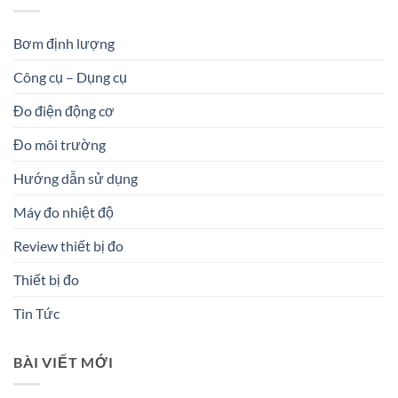
Bơm định lượng
Công cụ – Dụng cụ
Đo điện động cơ
Đo môi trường
Hướng dẫn sử dụng
Máy đo nhiệt độ
Review thiết bị đo
Thiết bị đo
Tin Tức
BÀI VIẾT MỚI