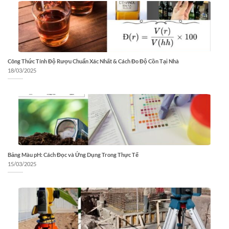
Công Thức Tính Độ Rượu Chuẩn Xác Nhất & Cách Đo Độ Cồn Tại Nhà
18/03/2025
Bảng Màu pH: Cách Đọc và Ứng Dụng Trong Thực Tế
15/03/2025