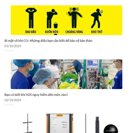
Bí mật về khí CO: Những điều bạn cần biết để bảo vệ bản thân
03/10/2024
Bạn có biết khí H2S nguy hiểm đến mức nào?
02/10/2024