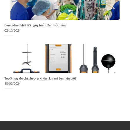
Bạn có biết khí H2S nguy hiểm đến mức nào?
02/10/2024
Top 5 máy đo chất lượng không khí mà bạn nên biết
30/09/2024