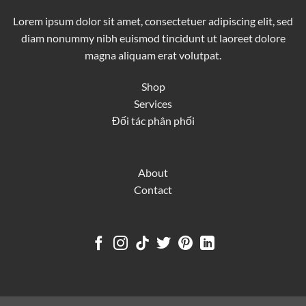
Lorem ipsum dolor sit amet, consectetuer adipiscing elit, sed
diam nonummy nibh euismod tincidunt ut laoreet dolore
magna aliquam erat volutpat.
Shop
Services
Đối tác phân phối
About
Contact