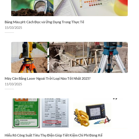
Bảng Màu pH: Cách Đọc và Ứng Dụng Trong Thực Tế
15/03/2025
Máy Cân Bằng Laser Ngoài Trời Loại Nào Tốt Nhất 2025?
11/03/2025
Hiểu Rõ Công Suất Tiêu Thụ Điện Giúp Tiết Kiệm Chi Phí Đáng Kể