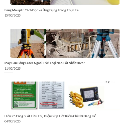
Bảng Màu pH: Cách Đọc và Ứng Dụng Trong Thực Tế
15/03/2025
Máy Cân Bằng Laser Ngoài Trời Loại Nào Tốt Nhất 2025?
11/03/2025
Hiểu Rõ Công Suất Tiêu Thụ Điện Giúp Tiết Kiệm Chi Phí Đáng Kể
04/03/2025