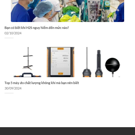
Bạn có biết khí H2S nguy hiểm đến mức nào?
02/10/2024
Top 5 máy đo chất lượng không khí mà bạn nên biết
30/09/2024