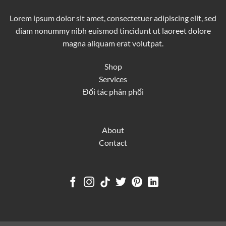
Lorem ipsum dolor sit amet, consectetuer adipiscing elit, sed
diam nonummy nibh euismod tincidunt ut laoreet dolore
magna aliquam erat volutpat.
Shop
Services
Đối tác phân phối
About
Contact