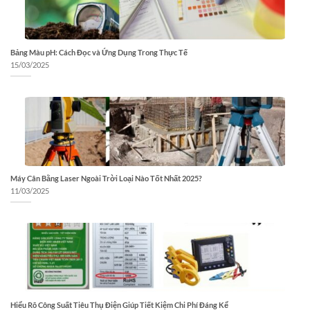
Bảng Màu pH: Cách Đọc và Ứng Dụng Trong Thực Tế
15/03/2025
Máy Cân Bằng Laser Ngoài Trời Loại Nào Tốt Nhất 2025?
11/03/2025
Hiểu Rõ Công Suất Tiêu Thụ Điện Giúp Tiết Kiệm Chi Phí Đáng Kể