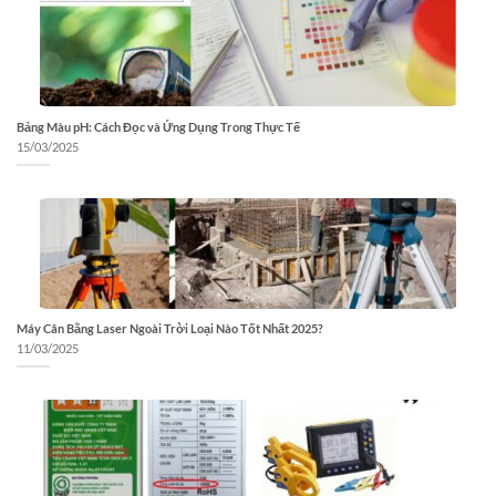
Bảng Màu pH: Cách Đọc và Ứng Dụng Trong Thực Tế
15/03/2025
Máy Cân Bằng Laser Ngoài Trời Loại Nào Tốt Nhất 2025?
11/03/2025