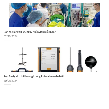
Bạn có biết khí H2S nguy hiểm đến mức nào?
02/10/2024
Top 5 máy đo chất lượng không khí mà bạn nên biết
30/09/2024