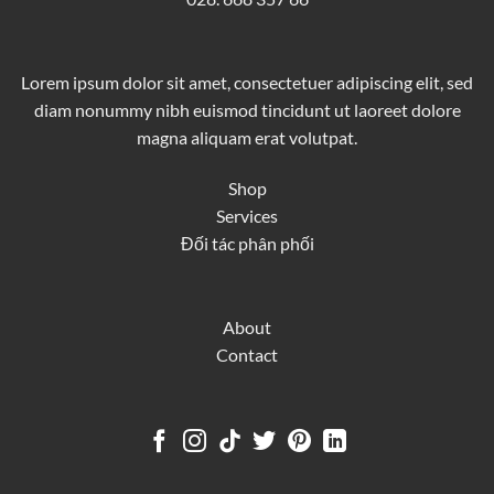
Lorem ipsum dolor sit amet, consectetuer adipiscing elit, sed
diam nonummy nibh euismod tincidunt ut laoreet dolore
magna aliquam erat volutpat.
Shop
Services
Đối tác phân phối
About
Contact