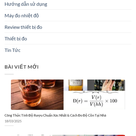
Hướng dẫn sử dụng
Máy đo nhiệt độ
Review thiết bị đo
Thiết bị đo
Tin Tức
BÀI VIẾT MỚI
Công Thức Tính Độ Rượu Chuẩn Xác Nhất & Cách Đo Độ Cồn Tại Nhà
18/03/2025