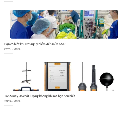
Bạn có biết khí H2S nguy hiểm đến mức nào?
02/10/2024
Top 5 máy đo chất lượng không khí mà bạn nên biết
30/09/2024