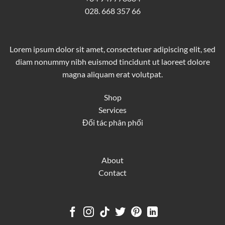
028. 668 357 66
Lorem ipsum dolor sit amet, consectetuer adipiscing elit, sed
diam nonummy nibh euismod tincidunt ut laoreet dolore
magna aliquam erat volutpat.
Shop
Services
Đối tác phân phối
About
Contact