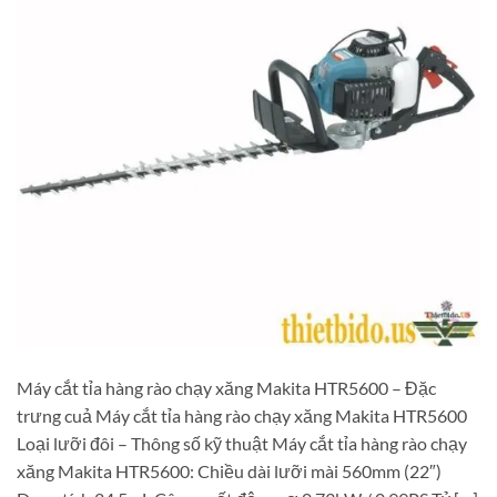
Máy cắt tỉa hàng rào chạy xăng Makita HTR5600 – Đặc
trưng cuả Máy cắt tỉa hàng rào chạy xăng Makita HTR5600
Loại lưỡi đôi – Thông số kỹ thuật Máy cắt tỉa hàng rào chạy
xăng Makita HTR5600: Chiều dài lưỡi mài 560mm (22″)