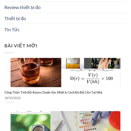
Review thiết bị đo
Thiết bị đo
Tin Tức
BÀI VIẾT MỚI
Công Thức Tính Độ Rượu Chuẩn Xác Nhất & Cách Đo Độ Cồn Tại Nhà
18/03/2025