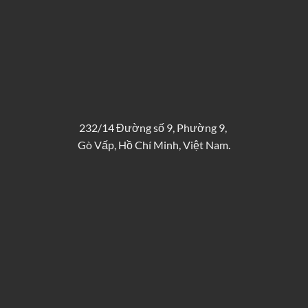
232/14 Đường số 9, Phường 9,
Gò Vấp, Hồ Chí Minh, Việt Nam.