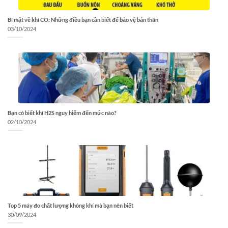
Bí mật về khí CO: Những điều bạn cần biết để bảo vệ bản thân
03/10/2024
Bạn có biết khí H2S nguy hiểm đến mức nào?
02/10/2024
Top 5 máy đo chất lượng không khí mà bạn nên biết
30/09/2024